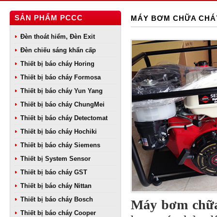
SẢN PHẨM PCCC
MÁY BƠM CHỮA CHÁ
Đèn thoát hiểm, Đèn Exit
Đèn chiếu sáng khẩn cấp
Thiết bị báo cháy Horing
Thiết bị báo cháy Formosa
Thiết bị báo cháy Yun Yang
Thiết bị báo cháy ChungMei
Thiết bị báo cháy Detectomat
Thiết bị báo cháy Hochiki
Thiết bị báo cháy Siemens
Thiết bị System Sensor
Thiết bị báo cháy GST
Thiết bị báo cháy Nittan
Thiết bị báo cháy Bosch
Máy bơm chữa
Thiết bị báo cháy Cooper