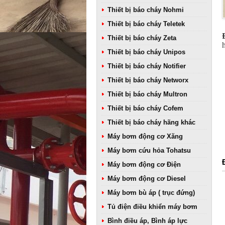
Thiết bị báo cháy Nohmi
Thiết bị báo cháy Teletek
Thiết bị báo cháy Zeta
Thiết bị báo cháy Unipos
Thiết bị báo cháy Notifier
Thiết bị báo cháy Networx
Thiết bị báo cháy Multron
Thiết bị báo cháy Cofem
Thiết bị báo cháy hãng khác
Máy bơm động cơ Xăng
Máy bơm cứu hỏa Tohatsu
Máy bơm động cơ Điện
Máy bơm động cơ Diesel
Máy bơm bù áp ( trục đứng)
Tủ điện điều khiển máy bơm
Bình điều áp, Bình áp lực