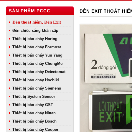
SẢN PHẨM PCCC
ĐÈN EXIT THOÁT HIỂ
Đèn thoát hiểm, Đèn Exit
Đèn chiếu sáng khẩn cấp
Thiết bị báo cháy Horing
Thiết bị báo cháy Formosa
Thiết bị báo cháy Yun Yang
Thiết bị báo cháy ChungMei
Thiết bị báo cháy Detectomat
Thiết bị báo cháy Hochiki
Thiết bị báo cháy Siemens
Thiết bị System Sensor
Thiết bị báo cháy GST
Thiết bị báo cháy Nittan
Thiết bị báo cháy Bosch
Thiết bị báo cháy Cooper