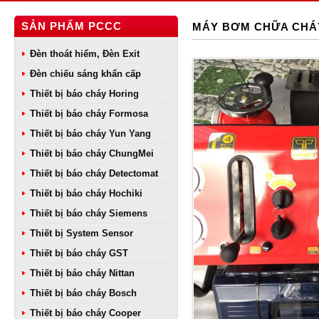
SẢN PHẨM PCCC
MÁY BƠM CHỮA CHÁ
Đèn thoát hiểm, Đèn Exit
Đèn chiếu sáng khẩn cấp
Thiết bị báo cháy Horing
Thiết bị báo cháy Formosa
Thiết bị báo cháy Yun Yang
Thiết bị báo cháy ChungMei
Thiết bị báo cháy Detectomat
Thiết bị báo cháy Hochiki
Thiết bị báo cháy Siemens
Thiết bị System Sensor
Thiết bị báo cháy GST
Thiết bị báo cháy Nittan
Thiết bị báo cháy Bosch
Thiết bị báo cháy Cooper