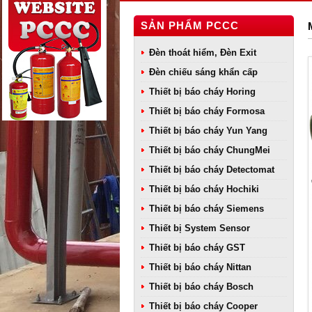
SẢN PHẨM PCCC
Đèn thoát hiểm, Đèn Exit
Đèn chiếu sáng khẩn cấp
Thiết bị báo cháy Horing
Thiết bị báo cháy Formosa
Thiết bị báo cháy Yun Yang
Thiết bị báo cháy ChungMei
Thiết bị báo cháy Detectomat
Thiết bị báo cháy Hochiki
Thiết bị báo cháy Siemens
Thiết bị System Sensor
Thiết bị báo cháy GST
Thiết bị báo cháy Nittan
Thiết bị báo cháy Bosch
Thiết bị báo cháy Cooper