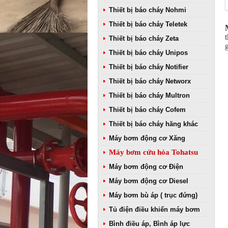
Thiết bị báo cháy Nohmi
Thiết bị báo cháy Teletek
Thiết bị báo cháy Zeta
Thiết bị báo cháy Unipos
Thiết bị báo cháy Notifier
Thiết bị báo cháy Networx
Thiết bị báo cháy Multron
Thiết bị báo cháy Cofem
Thiết bị báo cháy hãng khác
Máy bơm động cơ Xăng
Máy bơm cứu hỏa Tohatsu
Máy bơm động cơ Điện
Máy bơm động cơ Diesel
Máy bơm bù áp ( trục đứng)
Tủ điện điều khiển máy bơm
Bình điều áp, Bình áp lực