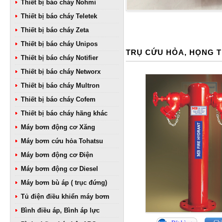
Thiết bị báo cháy Nohmi
Thiết bị báo cháy Teletek
Thiết bị báo cháy Zeta
Thiết bị báo cháy Unipos
TRỤ CỨU HỎA, HỌNG 
Thiết bị báo cháy Notifier
Thiết bị báo cháy Networx
Thiết bị báo cháy Multron
Thiết bị báo cháy Cofem
Thiết bị báo cháy hãng khác
Máy bơm động cơ Xăng
Máy bơm cứu hỏa Tohatsu
Máy bơm động cơ Điện
Máy bơm động cơ Diesel
Máy bơm bù áp ( trục đứng)
Tủ điện điều khiển máy bơm
Bình điều áp, Bình áp lực