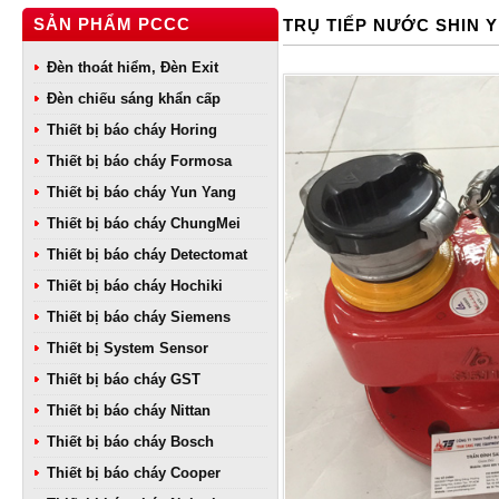
SẢN PHẨM PCCC
TRỤ TIẾP NƯỚC SHIN Y
Đèn thoát hiểm, Đèn Exit
Đèn chiếu sáng khẩn cấp
Thiết bị báo cháy Horing
Thiết bị báo cháy Formosa
Thiết bị báo cháy Yun Yang
Thiết bị báo cháy ChungMei
Thiết bị báo cháy Detectomat
Thiết bị báo cháy Hochiki
Thiết bị báo cháy Siemens
Thiết bị System Sensor
Thiết bị báo cháy GST
Thiết bị báo cháy Nittan
Thiết bị báo cháy Bosch
Thiết bị báo cháy Cooper