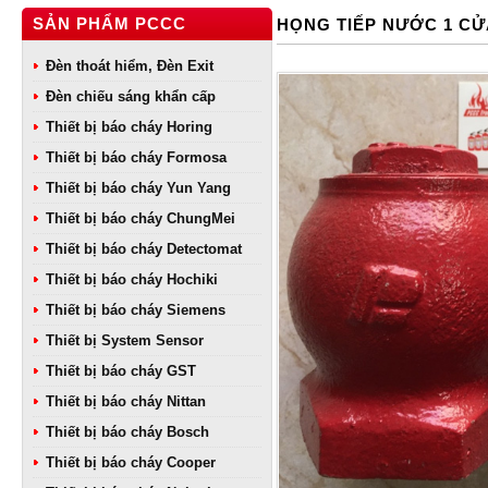
SẢN PHẨM PCCC
HỌNG TIẾP NƯỚC 1 CỬ
Đèn thoát hiểm, Đèn Exit
Đèn chiếu sáng khẩn cấp
Thiết bị báo cháy Horing
Thiết bị báo cháy Formosa
Thiết bị báo cháy Yun Yang
Thiết bị báo cháy ChungMei
Thiết bị báo cháy Detectomat
Thiết bị báo cháy Hochiki
Thiết bị báo cháy Siemens
Thiết bị System Sensor
Thiết bị báo cháy GST
Thiết bị báo cháy Nittan
Thiết bị báo cháy Bosch
Thiết bị báo cháy Cooper