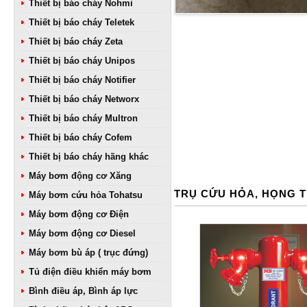
Thiết bị báo cháy Nohmi
Thiết bị báo cháy Teletek
Thiết bị báo cháy Zeta
Thiết bị báo cháy Unipos
Thiết bị báo cháy Notifier
Thiết bị báo cháy Networx
Thiết bị báo cháy Multron
Thiết bị báo cháy Cofem
Thiết bị báo cháy hãng khác
Máy bơm động cơ Xăng
TRỤ CỨU HỎA, HỌNG 
Máy bơm cứu hỏa Tohatsu
Máy bơm động cơ Điện
Máy bơm động cơ Diesel
Máy bơm bù áp ( trục đứng)
Tủ điện điều khiển máy bơm
Bình điều áp, Bình áp lực