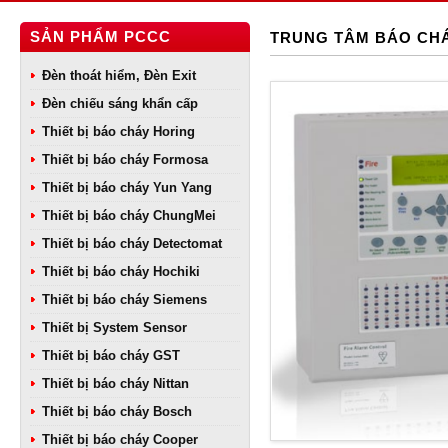
SẢN PHẨM PCCC
TRUNG TÂM BÁO CHÁY
Đèn thoát hiểm, Đèn Exit
Đèn chiếu sáng khẩn cấp
Thiết bị báo cháy Horing
Thiết bị báo cháy Formosa
Thiết bị báo cháy Yun Yang
Thiết bị báo cháy ChungMei
Thiết bị báo cháy Detectomat
Thiết bị báo cháy Hochiki
Thiết bị báo cháy Siemens
Thiết bị System Sensor
Thiết bị báo cháy GST
Thiết bị báo cháy Nittan
Thiết bị báo cháy Bosch
Thiết bị báo cháy Cooper