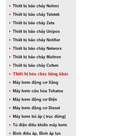
Thiết bị báo cháy Nohmi
Thiết bị báo cháy Teletek
Thiết bị báo cháy Zeta
Thiết bị báo cháy Unipos
Thiết bị báo cháy Notifier
Thiết bị báo cháy Networx
Thiết bị báo cháy Multron
Thiết bị báo cháy Cofem
Thiết bị báo cháy hãng khác
Máy bơm động cơ Xăng
Máy bơm cứu hỏa Tohatsu
Máy bơm động cơ Điện
Máy bơm động cơ Diesel
Máy bơm bù áp ( trục đứng)
Tủ điện điều khiển máy bơm
Bình điều áp, Bình áp lực