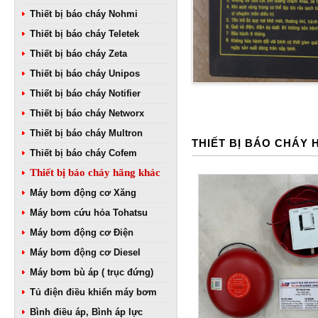
Thiết bị báo cháy Nohmi
Thiết bị báo cháy Teletek
Thiết bị báo cháy Zeta
Thiết bị báo cháy Unipos
Thiết bị báo cháy Notifier
Thiết bị báo cháy Networx
Thiết bị báo cháy Multron
THIẾT BỊ BÁO CHÁY
Thiết bị báo cháy Cofem
Thiết bị báo cháy hãng khác
Máy bơm động cơ Xăng
Máy bơm cứu hỏa Tohatsu
Máy bơm động cơ Điện
Máy bơm động cơ Diesel
Máy bơm bù áp ( trục đứng)
Tủ điện điều khiển máy bơm
Bình điều áp, Bình áp lực