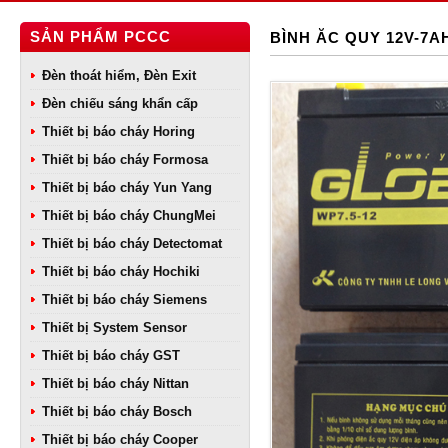
SẢN PHẨM PCCC
BÌNH ĂC QUY 12V-7A
Đèn thoát hiểm, Đèn Exit
Đèn chiếu sáng khẩn cấp
Thiết bị báo cháy Horing
Thiết bị báo cháy Formosa
Thiết bị báo cháy Yun Yang
Thiết bị báo cháy ChungMei
Thiết bị báo cháy Detectomat
Thiết bị báo cháy Hochiki
Thiết bị báo cháy Siemens
Thiết bị System Sensor
Thiết bị báo cháy GST
Thiết bị báo cháy Nittan
Thiết bị báo cháy Bosch
Thiết bị báo cháy Cooper