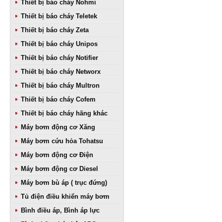
Thiết bị báo cháy Nohmi
Thiết bị báo cháy Teletek
Thiết bị báo cháy Zeta
Thiết bị báo cháy Unipos
Thiết bị báo cháy Notifier
Thiết bị báo cháy Networx
Thiết bị báo cháy Multron
Thiết bị báo cháy Cofem
Thiết bị báo cháy hãng khác
Máy bơm động cơ Xăng
Máy bơm cứu hỏa Tohatsu
Máy bơm động cơ Điện
Máy bơm động cơ Diesel
Máy bơm bù áp ( trục đứng)
Tủ điện điều khiển máy bơm
Bình điều áp, Bình áp lực