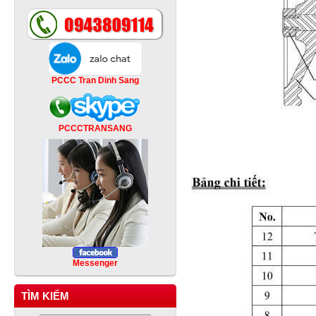
PCCC Tran Dinh Sang
PCCCTRANSANG
Messenger
TÌM KIẾM