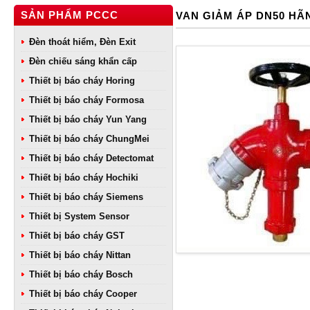
SẢN PHẨM PCCC
VAN GIẢM ÁP DN50 H
Đèn thoát hiểm, Đèn Exit
Đèn chiếu sáng khẩn cấp
Thiết bị báo cháy Horing
Thiết bị báo cháy Formosa
Thiết bị báo cháy Yun Yang
Thiết bị báo cháy ChungMei
Thiết bị báo cháy Detectomat
Thiết bị báo cháy Hochiki
Thiết bị báo cháy Siemens
Thiết bị System Sensor
Thiết bị báo cháy GST
Thiết bị báo cháy Nittan
Thiết bị báo cháy Bosch
Thiết bị báo cháy Cooper