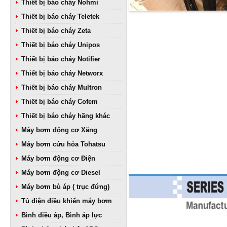
Thiết bị báo cháy Nohmi
Thiết bị báo cháy Teletek
Thiết bị báo cháy Zeta
Thiết bị báo cháy Unipos
Thiết bị báo cháy Notifier
Thiết bị báo cháy Networx
Thiết bị báo cháy Multron
Thiết bị báo cháy Cofem
Thiết bị báo cháy hãng khác
Máy bơm động cơ Xăng
Máy bơm cứu hỏa Tohatsu
Máy bơm động cơ Điện
Máy bơm động cơ Diesel
Máy bơm bù áp ( trục đứng)
Tủ điện điều khiển máy bơm
Bình điều áp, Bình áp lực