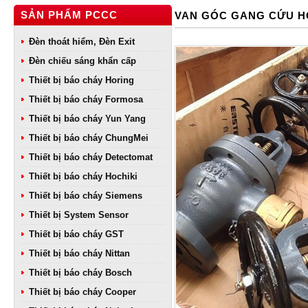
SẢN PHẨM PCCC
VAN GÓC GANG CỨU HỎ
Đèn thoát hiểm, Đèn Exit
Đèn chiếu sáng khẩn cấp
Thiết bị báo cháy Horing
Thiết bị báo cháy Formosa
Thiết bị báo cháy Yun Yang
Thiết bị báo cháy ChungMei
Thiết bị báo cháy Detectomat
Thiết bị báo cháy Hochiki
Thiết bị báo cháy Siemens
Thiết bị System Sensor
Thiết bị báo cháy GST
Thiết bị báo cháy Nittan
Thiết bị báo cháy Bosch
Thiết bị báo cháy Cooper