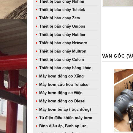
Thiết bị báo cháy Nohmi
Thiết bị báo cháy Teletek
Thiết bị báo cháy Zeta
Thiết bị báo cháy Unipos
Thiết bị báo cháy Notifier
Thiết bị báo cháy Networx
Thiết bị báo cháy Multron
VAN GÓC (V
Thiết bị báo cháy Cofem
Thiết bị báo cháy hãng khác
Máy bơm động cơ Xăng
Máy bơm cứu hỏa Tohatsu
Máy bơm động cơ Điện
Máy bơm động cơ Diesel
Máy bơm bù áp ( trục đứng)
Tủ điện điều khiển máy bơm
Bình điều áp, Bình áp lực