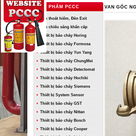
SẢN PHẨM PCCC
VAN GÓC NG
Đèn thoát hiểm, Đèn Exit
Đèn chiếu sáng khẩn cấp
Thiết bị báo cháy Horing
Thiết bị báo cháy Formosa
Thiết bị báo cháy Yun Yang
Thiết bị báo cháy ChungMei
Thiết bị báo cháy Detectomat
Thiết bị báo cháy Hochiki
Thiết bị báo cháy Siemens
Thiết bị System Sensor
Thiết bị báo cháy GST
Thiết bị báo cháy Nittan
Thiết bị báo cháy Bosch
Thiết bị báo cháy Cooper