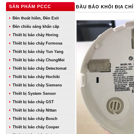
SẢN PHẨM PCCC
ĐẦU BÁO KHÓI ĐỊA CHỈ
Đèn thoát hiểm, Đèn Exit
Đèn chiếu sáng khẩn cấp
Thiết bị báo cháy Horing
Thiết bị báo cháy Formosa
Thiết bị báo cháy Yun Yang
Thiết bị báo cháy ChungMei
Thiết bị báo cháy Detectomat
Thiết bị báo cháy Hochiki
Thiết bị báo cháy Siemens
Thiết bị System Sensor
Thiết bị báo cháy GST
Thiết bị báo cháy Nittan
Thiết bị báo cháy Bosch
Thiết bị báo cháy Cooper