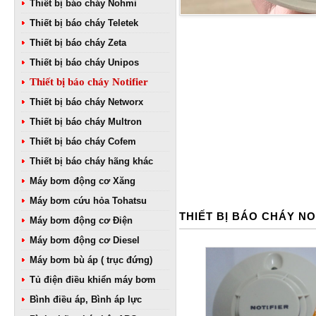
Thiết bị báo cháy Nohmi
Thiết bị báo cháy Teletek
Thiết bị báo cháy Zeta
Thiết bị báo cháy Unipos
Thiết bị báo cháy Notifier
Thiết bị báo cháy Networx
Thiết bị báo cháy Multron
Thiết bị báo cháy Cofem
Thiết bị báo cháy hãng khác
Máy bơm động cơ Xăng
Máy bơm cứu hỏa Tohatsu
THIẾT BỊ BÁO CHÁY NO
Máy bơm động cơ Điện
Máy bơm động cơ Diesel
Máy bơm bù áp ( trục đứng)
Tủ điện điều khiển máy bơm
Bình điều áp, Bình áp lực