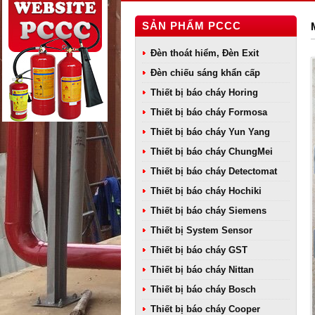
SẢN PHẨM PCCC
Đèn thoát hiểm, Đèn Exit
Đèn chiếu sáng khẩn cấp
Thiết bị báo cháy Horing
Thiết bị báo cháy Formosa
Thiết bị báo cháy Yun Yang
Thiết bị báo cháy ChungMei
Thiết bị báo cháy Detectomat
Thiết bị báo cháy Hochiki
Thiết bị báo cháy Siemens
Thiết bị System Sensor
Thiết bị báo cháy GST
Thiết bị báo cháy Nittan
Thiết bị báo cháy Bosch
Thiết bị báo cháy Cooper