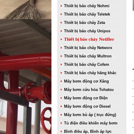
Thiết bị báo cháy Nohmi
Thiết bị báo cháy Teletek
Thiết bị báo cháy Zeta
Thiết bị báo cháy Unipos
Thiết bị báo cháy Notifier
Thiết bị báo cháy Networx
Thiết bị báo cháy Multron
Thiết bị báo cháy Cofem
Thiết bị báo cháy hãng khác
Máy bơm động cơ Xăng
Máy bơm cứu hỏa Tohatsu
Máy bơm động cơ Điện
Máy bơm động cơ Diesel
Máy bơm bù áp ( trục đứng)
Tủ điện điều khiển máy bơm
Bình điều áp, Bình áp lực