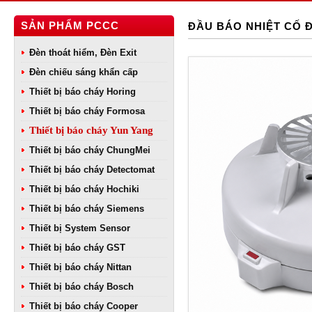
SẢN PHẨM PCCC
ĐẦU BÁO NHIỆT CỐ 
Đèn thoát hiểm, Đèn Exit
Đèn chiếu sáng khẩn cấp
Thiết bị báo cháy Horing
Thiết bị báo cháy Formosa
Thiết bị báo cháy Yun Yang
Thiết bị báo cháy ChungMei
Thiết bị báo cháy Detectomat
Thiết bị báo cháy Hochiki
Thiết bị báo cháy Siemens
Thiết bị System Sensor
Thiết bị báo cháy GST
Thiết bị báo cháy Nittan
Thiết bị báo cháy Bosch
Thiết bị báo cháy Cooper