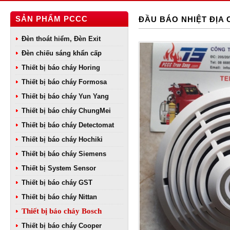
SẢN PHẨM PCCC
ĐẦU BÁO NHIỆT ĐỊA 
Đèn thoát hiểm, Đèn Exit
Đèn chiếu sáng khẩn cấp
Thiết bị báo cháy Horing
Thiết bị báo cháy Formosa
Thiết bị báo cháy Yun Yang
Thiết bị báo cháy ChungMei
Thiết bị báo cháy Detectomat
Thiết bị báo cháy Hochiki
Thiết bị báo cháy Siemens
Thiết bị System Sensor
Thiết bị báo cháy GST
Thiết bị báo cháy Nittan
Thiết bị báo cháy Bosch
Thiết bị báo cháy Cooper