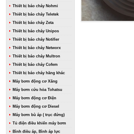
Thiết bị báo cháy Nohmi
Thiết bị báo cháy Teletek
Thiết bị báo cháy Zeta
Thiết bị báo cháy Unipos
Thiết bị báo cháy Notifier
Thiết bị báo cháy Networx
Thiết bị báo cháy Multron
Thiết bị báo cháy Cofem
Thiết bị báo cháy hãng khác
Máy bơm động cơ Xăng
Máy bơm cứu hỏa Tohatsu
Máy bơm động cơ Điện
Máy bơm động cơ Diesel
Máy bơm bù áp ( trục đứng)
Tủ điện điều khiển máy bơm
Bình điều áp, Bình áp lực