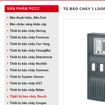
SẢN PHẨM PCCC
TỦ BÁO CHÁY 1 LOOP
Đèn thoát hiểm, Đèn Exit
Đèn chiếu sáng khẩn cấp
Thiết bị báo cháy Horing
Thiết bị báo cháy Formosa
Thiết bị báo cháy Yun Yang
Thiết bị báo cháy ChungMei
Thiết bị báo cháy Detectomat
Thiết bị báo cháy Hochiki
Thiết bị báo cháy Siemens
Thiết bị System Sensor
Thiết bị báo cháy GST
Thiết bị báo cháy Nittan
Thiết bị báo cháy Bosch
Thiết bị báo cháy Cooper