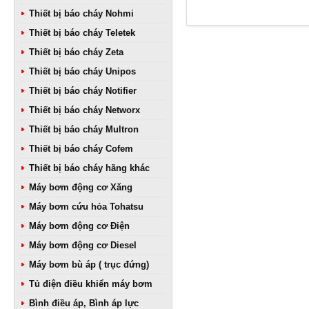
Thiết bị báo cháy Nohmi
Thiết bị báo cháy Teletek
Thiết bị báo cháy Zeta
Thiết bị báo cháy Unipos
Thiết bị báo cháy Notifier
Thiết bị báo cháy Networx
Thiết bị báo cháy Multron
Thiết bị báo cháy Cofem
Thiết bị báo cháy hãng khác
Máy bơm động cơ Xăng
Máy bơm cứu hỏa Tohatsu
Máy bơm động cơ Điện
Máy bơm động cơ Diesel
Máy bơm bù áp ( trục đứng)
Tủ điện điều khiển máy bơm
Bình điều áp, Bình áp lực