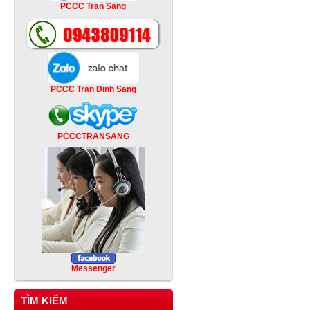
PCCC Tran Sang
PCCC Tran Dinh Sang
PCCCTRANSANG
Messenger
TÌM KIẾM