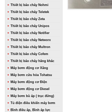
Thiết bị báo cháy Nohmi
Thiết bị báo cháy Teletek
Thiết bị báo cháy Zeta
Thiết bị báo cháy Unipos
Thiết bị báo cháy Notifier
Thiết bị báo cháy Networx
Thiết bị báo cháy Multron
Thiết bị báo cháy Cofem
Thiết bị báo cháy hãng khác
Máy bơm động cơ Xăng
Máy bơm cứu hỏa Tohatsu
Máy bơm động cơ Điện
Máy bơm động cơ Diesel
Máy bơm bù áp ( trục đứng)
Tủ điện điều khiển máy bơm
Bình điều áp, Bình áp lực