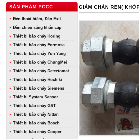
SẢN PHẨM PCCC
GIẢM CHẤN REN( KHỚP
Đèn thoát hiểm, Đèn Exit
Đèn chiếu sáng khẩn cấp
Thiết bị báo cháy Horing
Thiết bị báo cháy Formosa
Thiết bị báo cháy Yun Yang
Thiết bị báo cháy ChungMei
Thiết bị báo cháy Detectomat
Thiết bị báo cháy Hochiki
Thiết bị báo cháy Siemens
Thiết bị System Sensor
Thiết bị báo cháy GST
Thiết bị báo cháy Nittan
Thiết bị báo cháy Bosch
Thiết bị báo cháy Cooper