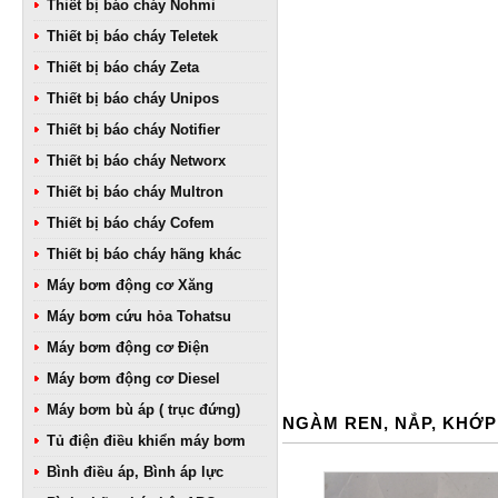
Thiết bị báo cháy Nohmi
Thiết bị báo cháy Teletek
Thiết bị báo cháy Zeta
Thiết bị báo cháy Unipos
Thiết bị báo cháy Notifier
Thiết bị báo cháy Networx
Thiết bị báo cháy Multron
Thiết bị báo cháy Cofem
Thiết bị báo cháy hãng khác
Máy bơm động cơ Xăng
Máy bơm cứu hỏa Tohatsu
Máy bơm động cơ Điện
Máy bơm động cơ Diesel
Máy bơm bù áp ( trục đứng)
NGÀM REN, NẮP, KHỚP
Tủ điện điều khiển máy bơm
Bình điều áp, Bình áp lực