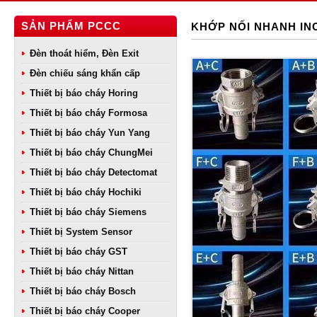
SẢN PHẨM PCCC
KHỚP NỐI NHANH IN
Đèn thoát hiểm, Đèn Exit
Đèn chiếu sáng khẩn cấp
Thiết bị báo cháy Horing
Thiết bị báo cháy Formosa
Thiết bị báo cháy Yun Yang
Thiết bị báo cháy ChungMei
Thiết bị báo cháy Detectomat
Thiết bị báo cháy Hochiki
Thiết bị báo cháy Siemens
Thiết bị System Sensor
Thiết bị báo cháy GST
Thiết bị báo cháy Nittan
Thiết bị báo cháy Bosch
Thiết bị báo cháy Cooper