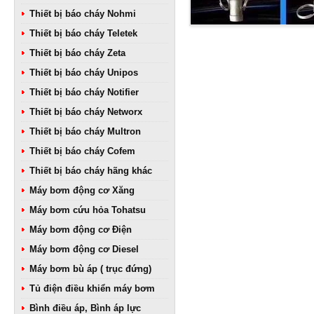
Thiết bị báo cháy Nohmi
Thiết bị báo cháy Teletek
Thiết bị báo cháy Zeta
Thiết bị báo cháy Unipos
Thiết bị báo cháy Notifier
Thiết bị báo cháy Networx
Thiết bị báo cháy Multron
Thiết bị báo cháy Cofem
Thiết bị báo cháy hãng khác
Máy bơm động cơ Xăng
Máy bơm cứu hỏa Tohatsu
Máy bơm động cơ Điện
Máy bơm động cơ Diesel
Máy bơm bù áp ( trục đứng)
Tủ điện điều khiển máy bơm
Bình điều áp, Bình áp lực