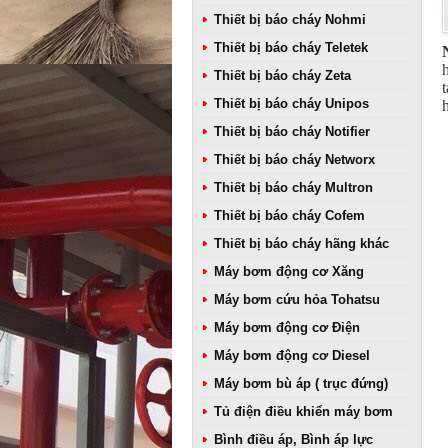
Thiết bị báo cháy Nohmi
Thiết bị báo cháy Teletek
Thiết bị báo cháy Zeta
Thiết bị báo cháy Unipos
Thiết bị báo cháy Notifier
Thiết bị báo cháy Networx
Thiết bị báo cháy Multron
Thiết bị báo cháy Cofem
Thiết bị báo cháy hãng khác
Máy bơm động cơ Xăng
Máy bơm cứu hỏa Tohatsu
Máy bơm động cơ Điện
Máy bơm động cơ Diesel
Máy bơm bù áp ( trục đứng)
Tủ điện điều khiển máy bơm
Bình điều áp, Bình áp lực