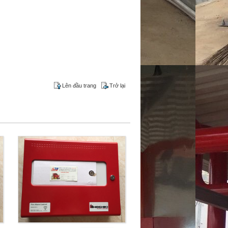
Lên đầu trang
Trở lại