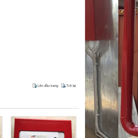
Lên đầu trang
Trở lại