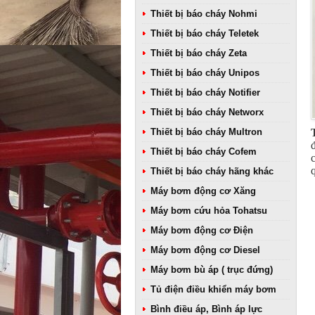
Thiết bị báo cháy Nohmi
Thiết bị báo cháy Teletek
Thiết bị báo cháy Zeta
Thiết bị báo cháy Unipos
Thiết bị báo cháy Notifier
Thiết bị báo cháy Networx
Thiết bị báo cháy Multron
Thiết bị báo cháy Cofem
Thiết bị báo cháy hãng khác
Máy bơm động cơ Xăng
Máy bơm cứu hỏa Tohatsu
Máy bơm động cơ Điện
Máy bơm động cơ Diesel
Máy bơm bù áp ( trục đứng)
Tủ điện điều khiển máy bơm
Bình điều áp, Bình áp lực