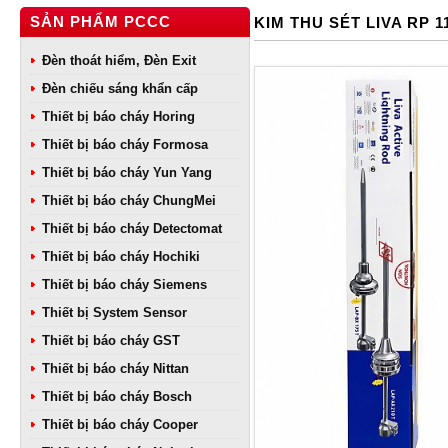
SẢN PHẨM PCCC
KIM THU SÉT LIVA RP 1
Đèn thoát hiểm, Đèn Exit
Đèn chiếu sáng khẩn cấp
Thiết bị báo cháy Horing
Thiết bị báo cháy Formosa
Thiết bị báo cháy Yun Yang
Thiết bị báo cháy ChungMei
Thiết bị báo cháy Detectomat
Thiết bị báo cháy Hochiki
Thiết bị báo cháy Siemens
Thiết bị System Sensor
Thiết bị báo cháy GST
Thiết bị báo cháy Nittan
Thiết bị báo cháy Bosch
Thiết bị báo cháy Cooper