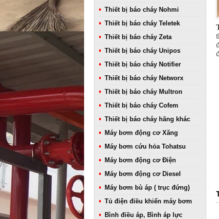
Thiết bị báo cháy Nohmi
Thiết bị báo cháy Teletek
Thiết bị báo cháy Zeta
Thiết bị báo cháy Unipos
Thiết bị báo cháy Notifier
Thiết bị báo cháy Networx
Thiết bị báo cháy Multron
Thiết bị báo cháy Cofem
Thiết bị báo cháy hãng khác
Máy bơm động cơ Xăng
Máy bơm cứu hỏa Tohatsu
Máy bơm động cơ Điện
Máy bơm động cơ Diesel
Máy bơm bù áp ( trục đứng)
Tủ điện điều khiển máy bơm
Bình điều áp, Bình áp lực