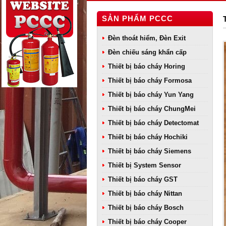
SẢN PHẨM PCCC
Đèn thoát hiểm, Đèn Exit
Đèn chiếu sáng khẩn cấp
Thiết bị báo cháy Horing
Thiết bị báo cháy Formosa
Thiết bị báo cháy Yun Yang
Thiết bị báo cháy ChungMei
Thiết bị báo cháy Detectomat
Thiết bị báo cháy Hochiki
Thiết bị báo cháy Siemens
Thiết bị System Sensor
Thiết bị báo cháy GST
Thiết bị báo cháy Nittan
Thiết bị báo cháy Bosch
Thiết bị báo cháy Cooper