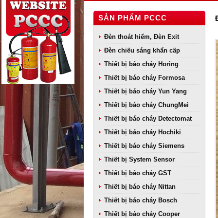
SẢN PHẨM PCCC
Đèn thoát hiểm, Đèn Exit
Đèn chiếu sáng khẩn cấp
Thiết bị báo cháy Horing
Thiết bị báo cháy Formosa
Thiết bị báo cháy Yun Yang
Thiết bị báo cháy ChungMei
Thiết bị báo cháy Detectomat
Thiết bị báo cháy Hochiki
Thiết bị báo cháy Siemens
Thiết bị System Sensor
Thiết bị báo cháy GST
Thiết bị báo cháy Nittan
Thiết bị báo cháy Bosch
Thiết bị báo cháy Cooper