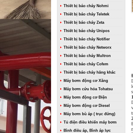
Thiết bị báo cháy Nohmi
Thiết bị báo cháy Teletek
Thiết bị báo cháy Zeta
Thiết bị báo cháy Unipos
Thiết bị báo cháy Notifier
Thiết bị báo cháy Networx
Thiết bị báo cháy Multron
Thiết bị báo cháy Cofem
Thiết bị báo cháy hãng khác
Máy bơm động cơ Xăng
Máy bơm cứu hỏa Tohatsu
Máy bơm động cơ Điện
Máy bơm động cơ Diesel
Máy bơm bù áp ( trục đứng)
Tủ điện điều khiển máy bơm
Bình điều áp, Bình áp lực