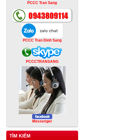
PCCC Tran Sang
PCCC Tran Dinh Sang
PCCCTRANSANG
Messenger
TÌM KIẾM