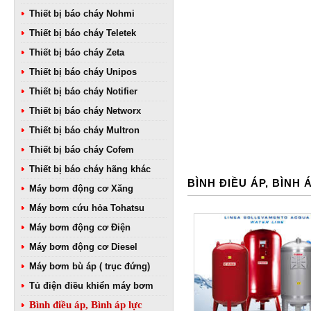
Thiết bị báo cháy Nohmi
Thiết bị báo cháy Teletek
Thiết bị báo cháy Zeta
Thiết bị báo cháy Unipos
Thiết bị báo cháy Notifier
Thiết bị báo cháy Networx
Thiết bị báo cháy Multron
Thiết bị báo cháy Cofem
Thiết bị báo cháy hãng khác
BÌNH ĐIỀU ÁP, BÌNH 
Máy bơm động cơ Xăng
Máy bơm cứu hỏa Tohatsu
Máy bơm động cơ Điện
Máy bơm động cơ Diesel
Máy bơm bù áp ( trục đứng)
Tủ điện điều khiển máy bơm
Bình điều áp, Bình áp lực