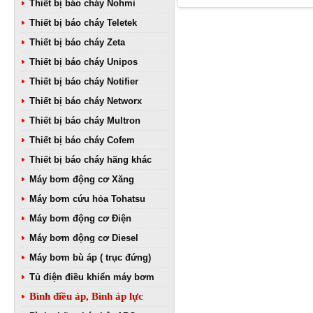
Thiết bị báo cháy Nohmi
Thiết bị báo cháy Teletek
Thiết bị báo cháy Zeta
Thiết bị báo cháy Unipos
Thiết bị báo cháy Notifier
Thiết bị báo cháy Networx
Thiết bị báo cháy Multron
Thiết bị báo cháy Cofem
Thiết bị báo cháy hãng khác
Máy bơm động cơ Xăng
Máy bơm cứu hỏa Tohatsu
Máy bơm động cơ Điện
Máy bơm động cơ Diesel
Máy bơm bù áp ( trục đứng)
Tủ điện điều khiển máy bơm
Bình điều áp, Bình áp lực