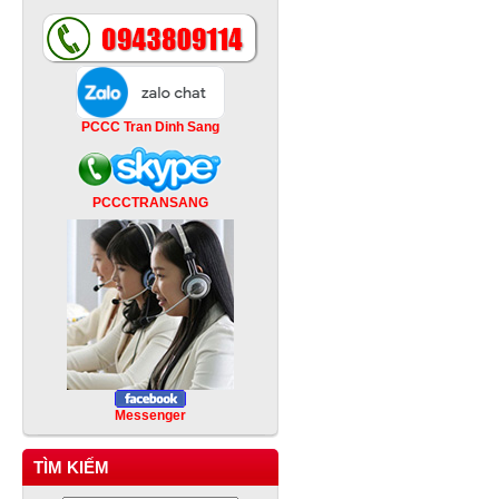
PCCC Tran Dinh Sang
PCCCTRANSANG
Messenger
TÌM KIẾM