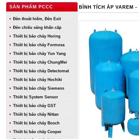
SẢN PHẨM PCCC
BÌNH TÍCH ÁP VAREM - 
Đèn thoát hiểm, Đèn Exit
Đèn chiếu sáng khẩn cấp
Thiết bị báo cháy Horing
Thiết bị báo cháy Formosa
Thiết bị báo cháy Yun Yang
Thiết bị báo cháy ChungMei
Thiết bị báo cháy Detectomat
Thiết bị báo cháy Hochiki
Thiết bị báo cháy Siemens
Thiết bị System Sensor
Thiết bị báo cháy GST
Thiết bị báo cháy Nittan
Thiết bị báo cháy Bosch
Thiết bị báo cháy Cooper