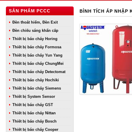
SẢN PHẨM PCCC
BÌNH TÍCH ÁP NHẬP
Đèn thoát hiểm, Đèn Exit
Đèn chiếu sáng khẩn cấp
Thiết bị báo cháy Horing
Thiết bị báo cháy Formosa
Thiết bị báo cháy Yun Yang
Thiết bị báo cháy ChungMei
Thiết bị báo cháy Detectomat
Thiết bị báo cháy Hochiki
Thiết bị báo cháy Siemens
Thiết bị System Sensor
Thiết bị báo cháy GST
Thiết bị báo cháy Nittan
Thiết bị báo cháy Bosch
Thiết bị báo cháy Cooper