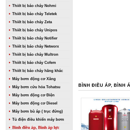
Thiết bị báo cháy Nohmi
Thiết bị báo cháy Teletek
Thiết bị báo cháy Zeta
Thiết bị báo cháy Unipos
Thiết bị báo cháy Notifier
Thiết bị báo cháy Networx
Thiết bị báo cháy Multron
Thiết bị báo cháy Cofem
Thiết bị báo cháy hãng khác
Máy bơm động cơ Xăng
BÌNH ĐIỀU ÁP, BÌNH 
Máy bơm cứu hỏa Tohatsu
Máy bơm động cơ Điện
Máy bơm động cơ Diesel
Máy bơm bù áp ( trục đứng)
Tủ điện điều khiển máy bơm
Bình điều áp, Bình áp lực