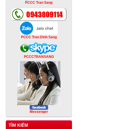
PCCC Tran Sang
PCCC Tran Dinh Sang
PCCCTRANSANG
Messenger
TÌM KIẾM