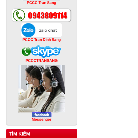
PCCC Tran Sang
PCCC Tran Dinh Sang
PCCCTRANSANG
Messenger
TÌM KIẾM