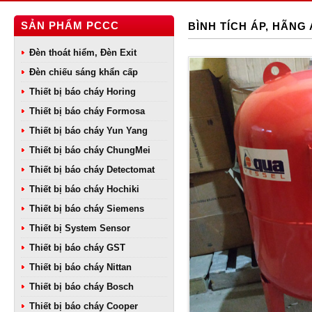
SẢN PHẨM PCCC
BÌNH TÍCH ÁP, HÃNG
Đèn thoát hiểm, Đèn Exit
Đèn chiếu sáng khẩn cấp
Thiết bị báo cháy Horing
Thiết bị báo cháy Formosa
Thiết bị báo cháy Yun Yang
Thiết bị báo cháy ChungMei
Thiết bị báo cháy Detectomat
Thiết bị báo cháy Hochiki
Thiết bị báo cháy Siemens
Thiết bị System Sensor
Thiết bị báo cháy GST
Thiết bị báo cháy Nittan
Thiết bị báo cháy Bosch
Thiết bị báo cháy Cooper