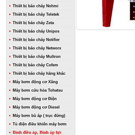
Thiết bị báo cháy Nohmi
Thiết bị báo cháy Teletek
Thiết bị báo cháy Zeta
Thiết bị báo cháy Unipos
Thiết bị báo cháy Notifier
Thiết bị báo cháy Networx
Thiết bị báo cháy Multron
Thiết bị báo cháy Cofem
Thiết bị báo cháy hãng khác
Máy bơm động cơ Xăng
Máy bơm cứu hỏa Tohatsu
Máy bơm động cơ Điện
Máy bơm động cơ Diesel
Máy bơm bù áp ( trục đứng)
Tủ điện điều khiển máy bơm
Bình điều áp, Bình áp lực