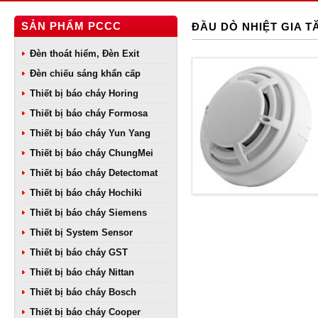
SẢN PHẨM PCCC
ĐẦU DÒ NHIỆT GIA 
Đèn thoát hiểm, Đèn Exit
Đèn chiếu sáng khẩn cấp
Thiết bị báo cháy Horing
Thiết bị báo cháy Formosa
Thiết bị báo cháy Yun Yang
Thiết bị báo cháy ChungMei
Thiết bị báo cháy Detectomat
Thiết bị báo cháy Hochiki
Thiết bị báo cháy Siemens
Thiết bị System Sensor
Thiết bị báo cháy GST
Thiết bị báo cháy Nittan
Thiết bị báo cháy Bosch
Thiết bị báo cháy Cooper