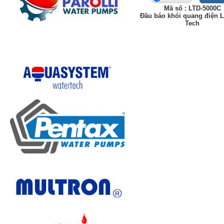
Mã số : LTD-5000C
Đầu báo khói quang điện 
Tech