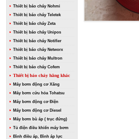
Thiết bị báo cháy Nohmi
Thiết bị báo cháy Teletek
Thiết bị báo cháy Zeta
Thiết bị báo cháy Unipos
Thiết bị báo cháy Notifier
Thiết bị báo cháy Networx
Thiết bị báo cháy Multron
Thiết bị báo cháy Cofem
Thiết bị báo cháy hãng khác
Máy bơm động cơ Xăng
Máy bơm cứu hỏa Tohatsu
Máy bơm động cơ Điện
Máy bơm động cơ Diesel
Máy bơm bù áp ( trục đứng)
Tủ điện điều khiển máy bơm
Bình điều áp, Bình áp lực