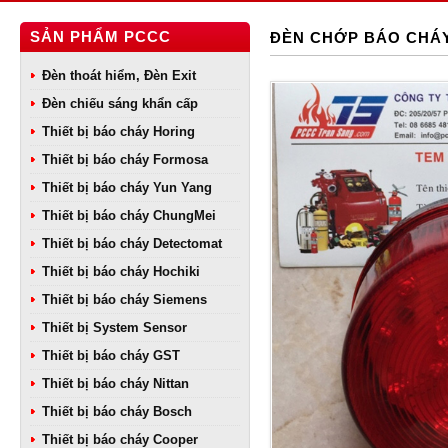
SẢN PHẨM PCCC
ĐÈN CHỚP BÁO CHÁ
Đèn thoát hiểm, Đèn Exit
Đèn chiếu sáng khẩn cấp
Thiết bị báo cháy Horing
Thiết bị báo cháy Formosa
Thiết bị báo cháy Yun Yang
Thiết bị báo cháy ChungMei
Thiết bị báo cháy Detectomat
Thiết bị báo cháy Hochiki
Thiết bị báo cháy Siemens
Thiết bị System Sensor
Thiết bị báo cháy GST
Thiết bị báo cháy Nittan
Thiết bị báo cháy Bosch
Thiết bị báo cháy Cooper