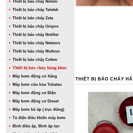
Thiết bị báo cháy Nohmi
Thiết bị báo cháy Teletek
Thiết bị báo cháy Zeta
Thiết bị báo cháy Unipos
Thiết bị báo cháy Notifier
Thiết bị báo cháy Networx
Thiết bị báo cháy Multron
Thiết bị báo cháy Cofem
Thiết bị báo cháy hãng khác
Máy bơm động cơ Xăng
THIẾT BỊ BÁO CHÁY H
Máy bơm cứu hỏa Tohatsu
Máy bơm động cơ Điện
Máy bơm động cơ Diesel
Máy bơm bù áp ( trục đứng)
Tủ điện điều khiển máy bơm
Bình điều áp, Bình áp lực