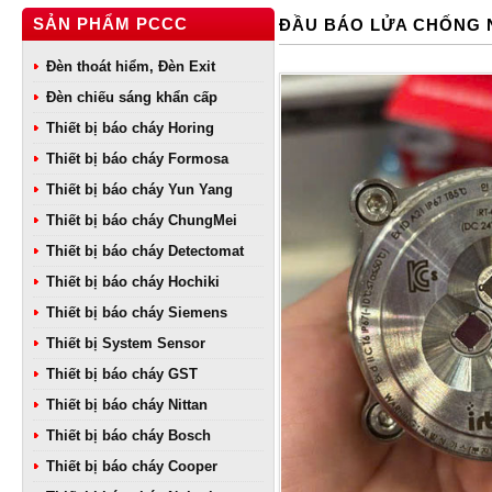
SẢN PHẨM PCCC
ĐẦU BÁO LỬA CHỐNG 
Đèn thoát hiểm, Đèn Exit
Đèn chiếu sáng khẩn cấp
Thiết bị báo cháy Horing
Thiết bị báo cháy Formosa
Thiết bị báo cháy Yun Yang
Thiết bị báo cháy ChungMei
Thiết bị báo cháy Detectomat
Thiết bị báo cháy Hochiki
Thiết bị báo cháy Siemens
Thiết bị System Sensor
Thiết bị báo cháy GST
Thiết bị báo cháy Nittan
Thiết bị báo cháy Bosch
Thiết bị báo cháy Cooper