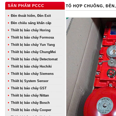
SẢN PHẨM PCCC
TỔ HỢP CHUÔNG, ĐÈN,
Đèn thoát hiểm, Đèn Exit
Đèn chiếu sáng khẩn cấp
Thiết bị báo cháy Horing
Thiết bị báo cháy Formosa
Thiết bị báo cháy Yun Yang
Thiết bị báo cháy ChungMei
Thiết bị báo cháy Detectomat
Thiết bị báo cháy Hochiki
Thiết bị báo cháy Siemens
Thiết bị System Sensor
Thiết bị báo cháy GST
Thiết bị báo cháy Nittan
Thiết bị báo cháy Bosch
Thiết bị báo cháy Cooper